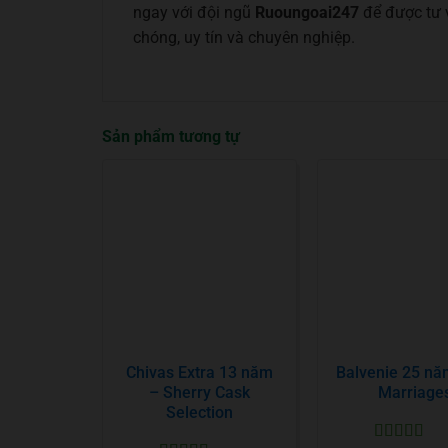
ngay với đội ngũ
Ruoungoai247
để được tư 
chóng, uy tín và chuyên nghiệp.
Sản phẩm tương tự
Chivas Extra 13 năm
Balvenie 25 nă
– Sherry Cask
Marriage
Selection