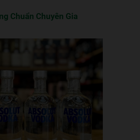
ng Chuẩn Chuyên Gia