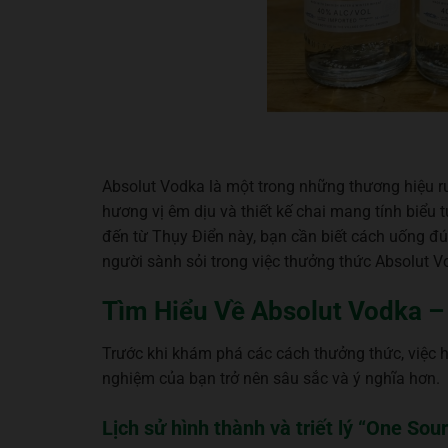
Absolut Vodka là một trong những thương hiệu rượ
hương vị êm dịu và thiết kế chai mang tính biểu 
đến từ Thụy Điển này, bạn cần biết cách uống đún
người sành sỏi trong việc thưởng thức Absolut V
Tìm Hiểu Về Absolut Vodka –
Trước khi khám phá các cách thưởng thức, việc h
nghiệm của bạn trở nên sâu sắc và ý nghĩa hơn.
Lịch sử hình thành và triết lý “One So