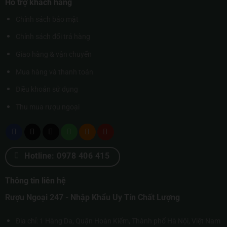
Hỗ trợ khách hàng
Chính sách bảo mật
Chính sách đổi trả hàng
Giao hàng & vận chuyển
Mua hàng và thanh toán
Điều khoản sử dụng
Thu mua rượu ngoại
Hotline: 0978 406 415
Thông tin liên hệ
Rượu Ngoại 247 - Nhập Khẩu Uy Tín Chất Lượng
Địa chỉ: 1 Hàng Da, Quận Hoàn Kiếm, Thành phố Hà Nội, Việt Nam