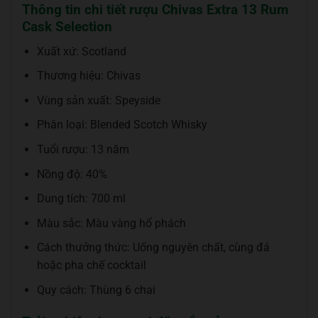
Thông tin chi tiết rượu Chivas Extra 13 Rum
Cask Selection
Xuất xứ: Scotland
Thương hiệu: Chivas
Vùng sản xuất: Speyside
Phân loại: Blended Scotch Whisky
Tuổi rượu: 13 năm
Nồng độ: 40%
Dung tích: 700 ml
Màu sắc: Màu vàng hổ phách
Cách thưởng thức: Uống nguyên chất, cùng đá
hoặc pha chế cocktail
Quy cách: Thùng 6 chai