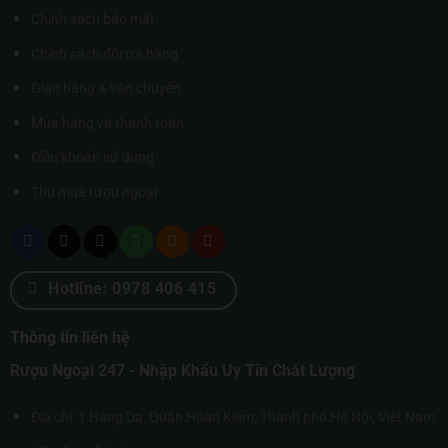
Chính sách bảo mật
Chính sách đổi trả hàng
Giao hàng & vận chuyển
Mua hàng và thanh toán
Điều khoản sử dụng
Thu mua rượu ngoại
Hotline: 0978 406 415
Thông tin liên hệ
Rượu Ngoại 247 - Nhập Khẩu Uy Tín Chất Lượng
Địa chỉ: 1 Hàng Da, Quận Hoàn Kiếm, Thành phố Hà Nội, Việt Nam