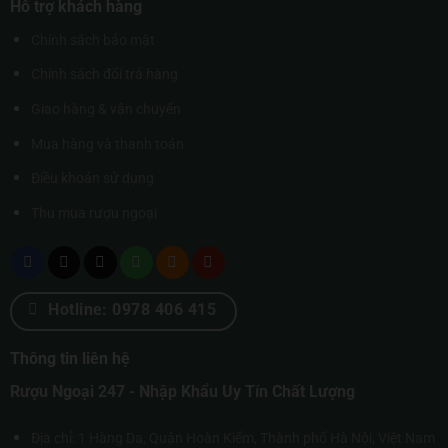
Hỗ trợ khách hàng
Chính sách bảo mật
Chính sách đổi trả hàng
Giao hàng & vận chuyển
Mua hàng và thanh toán
Điều khoản sử dụng
Thu mua rượu ngoại
Hotline: 0978 406 415
Thông tin liên hệ
Rượu Ngoại 247 - Nhập Khẩu Uy Tín Chất Lượng
Địa chỉ: 1 Hàng Da, Quận Hoàn Kiếm, Thành phố Hà Nội, Việt Nam