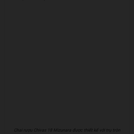
Chai rượu Chivas 18 Mizunara được thiết kế với trụ tròn