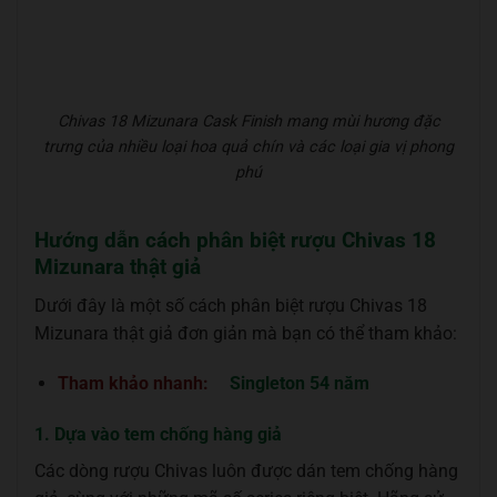
Chivas 18 Mizunara Cask Finish mang mùi hương đặc
trưng của nhiều loại hoa quả chín và các loại gia vị phong
phú
Hướng dẫn cách phân biệt rượu Chivas 18
Mizunara thật giả
Dưới đây là một số cách phân biệt rượu Chivas 18
Mizunara thật giả đơn giản mà bạn có thể tham khảo:
Tham khảo nhanh:
Singleton 54 năm
1. Dựa vào tem chống hàng giả
Các dòng rượu Chivas luôn được dán tem chống hàng