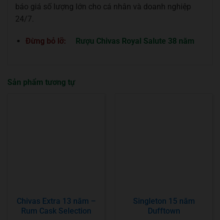
báo giá số lượng lớn cho cá nhân và doanh nghiệp
24/7.
Đừng bỏ lỡ:
Rượu Chivas Royal Salute 38 năm
Sản phẩm tương tự
Chivas Extra 13 năm –
Singleton 15 năm
Rum Cask Selection
Dufftown