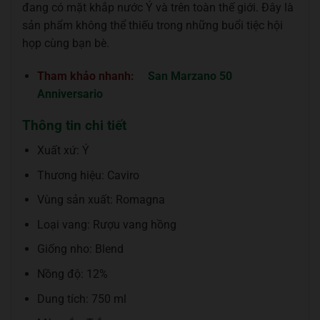
đang có mặt khắp nước Ý và trên toàn thế giới. Đây là
sản phẩm không thể thiếu trong những buổi tiệc hội
họp cùng bạn bè.
Tham khảo nhanh:
San Marzano 50
Anniversario
Thông tin chi tiết
Xuất xứ: Ý
Thương hiệu: Caviro
Vùng sản xuất: Romagna
Loại vang: Rượu vang hồng
Giống nho: Blend
Nồng độ: 12%
Dung tích: 750 ml