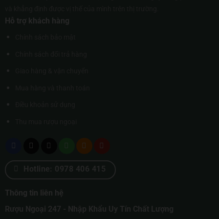
và khẳng định được vị thế của mình trên thị trường.
Hỗ trợ khách hàng
Chính sách bảo mật
Chính sách đổi trả hàng
Giao hàng & vận chuyển
Mua hàng và thanh toán
Điều khoản sử dụng
Thu mua rượu ngoại
Hotline: 0978 406 415
Thông tin liên hệ
Rượu Ngoại 247 - Nhập Khẩu Uy Tín Chất Lượng