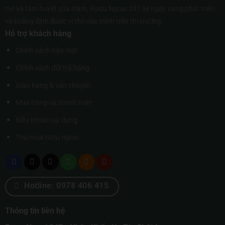
mê và tâm huyết của mình, Rượu Ngoại 247 sẽ ngày càng phát triển
và khẳng định được vị thế của mình trên thị trường.
Hỗ trợ khách hàng
Chính sách bảo mật
Chính sách đổi trả hàng
Giao hàng & vận chuyển
Mua hàng và thanh toán
Điều khoản sử dụng
Thu mua rượu ngoại
Hotline: 0978 406 415
Thông tin liên hệ