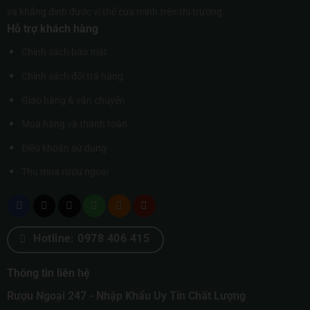
và khẳng định được vị thế của mình trên thị trường.
Hỗ trợ khách hàng
Chính sách bảo mật
Chính sách đổi trả hàng
Giao hàng & vận chuyển
Mua hàng và thanh toán
Điều khoản sử dụng
Thu mua rượu ngoại
Hotline: 0978 406 415
Thông tin liên hệ
Rượu Ngoại 247 - Nhập Khẩu Uy Tín Chất Lượng