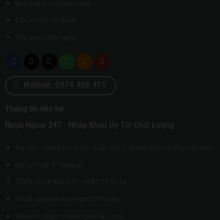
Mua hàng và thanh toán
Điều khoản sử dụng
Thu mua rượu ngoại
Hotline: 0978 406 415
Thông tin liên hệ
Rượu Ngoại 247 - Nhập Khẩu Uy Tín Chất Lượng
Địa chỉ: 1 Hàng Da, Quận Hoàn Kiếm, Thành phố Hà Nội, Việt Nam
Mã số thuế: 010xxxxxx
CSKH: 0978 406 415 - 0983 34 50 34
Email: admin@ruoungoai247.com
Website:
https://ruoungoai247.com