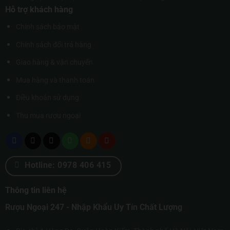
Hỗ trợ khách hàng
Chính sách bảo mật
Chính sách đổi trả hàng
Giao hàng & vận chuyển
Mua hàng và thanh toán
Điều khoản sử dụng
Thu mua rượu ngoại
Hotline: 0978 406 415
Thông tin liên hệ
Rượu Ngoại 247 - Nhập Khẩu Uy Tín Chất Lượng