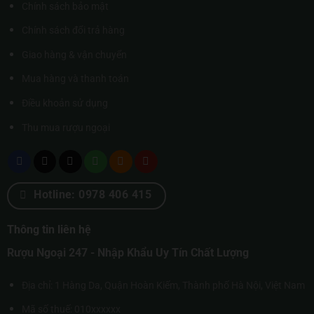
Chính sách bảo mật
Chính sách đổi trả hàng
Giao hàng & vận chuyển
Mua hàng và thanh toán
Điều khoản sử dụng
Thu mua rượu ngoại
Hotline: 0978 406 415
Thông tin liên hệ
Rượu Ngoại 247 - Nhập Khẩu Uy Tín Chất Lượng
Địa chỉ: 1 Hàng Da, Quận Hoàn Kiếm, Thành phố Hà Nội, Việt Nam
Mã số thuế: 010xxxxxx