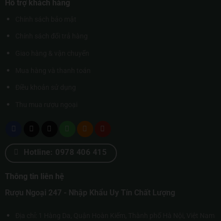
Hỗ trợ khách hàng
Chính sách bảo mật
Chính sách đổi trả hàng
Giao hàng & vận chuyển
Mua hàng và thanh toán
Điều khoản sử dụng
Thu mua rượu ngoại
Hotline: 0978 406 415
Thông tin liên hệ
Rượu Ngoại 247 - Nhập Khẩu Uy Tín Chất Lượng
Địa chỉ: 1 Hàng Da, Quận Hoàn Kiếm, Thành phố Hà Nội, Việt Nam