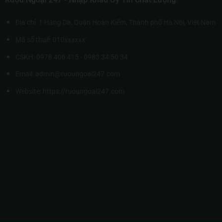
Địa chỉ: 1 Hàng Da, Quận Hoàn Kiếm, Thành phố Hà Nội, Việt Nam
Mã số thuế: 010xxxxxx
CSKH: 0978 406 415 - 0983 34 50 34
Email: admin@ruoungoai247.com
Website:
https://ruoungoai247.com