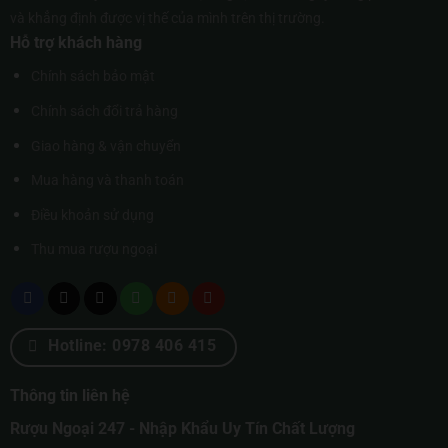
và khẳng định được vị thế của mình trên thị trường.
Hỗ trợ khách hàng
Chính sách bảo mật
Chính sách đổi trả hàng
Giao hàng & vận chuyển
Mua hàng và thanh toán
Điều khoản sử dụng
Thu mua rượu ngoại
Hotline: 0978 406 415
Thông tin liên hệ
Rượu Ngoại 247 - Nhập Khẩu Uy Tín Chất Lượng