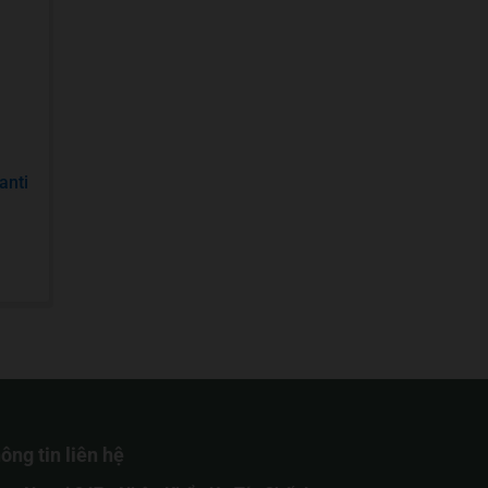
anti
ông tin liên hệ