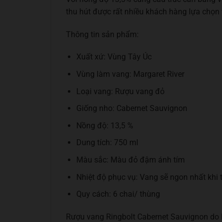
thu hút được rất nhiều khách hàng lựa chọn
Thông tin sản phẩm:
Xuất xứ: Vùng Tây Úc
Vùng làm vang: Margaret River
Loại vang: Rượu vang đỏ
Giống nho: Cabernet Sauvignon
Nồng độ: 13,5 %
Dung tích: 750 ml
Màu sắc: Màu đỏ đậm ánh tím
Nhiệt độ phục vụ: Vang sẽ ngon nhất khi 
Quy cách: 6 chai/ thùng
Rượu vang Ringbolt Cabernet Sauvignon do 