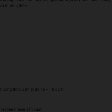
 và thưởng thức.
thưởng thức ở nhiệt độ 16 – 18 độ C
Heather Fraser sản xuất