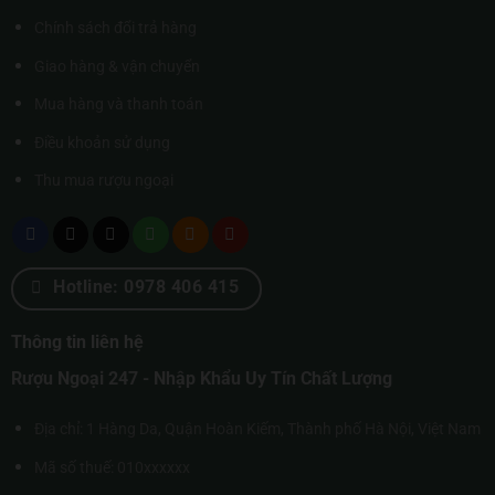
Chính sách đổi trả hàng
Giao hàng & vận chuyển
Mua hàng và thanh toán
Điều khoản sử dụng
Thu mua rượu ngoại
Hotline: 0978 406 415
Thông tin liên hệ
Rượu Ngoại 247 - Nhập Khẩu Uy Tín Chất Lượng
Địa chỉ: 1 Hàng Da, Quận Hoàn Kiếm, Thành phố Hà Nội, Việt Nam
Mã số thuế: 010xxxxxx