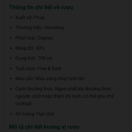
Thông tin chi tiết về rượu
Xuất xứ: Pháp
Thương hiệu: Hennessy
Phân loại: Cognac
Nồng độ: 40%
Dung tích: 700 ml
Tuổi rượu: Fine & Rare
Màu sắc: Màu vàng nhạt tươi tắn
Cách thưởng thức: Ngon nhất khi thưởng thức
nguyên chất hoặc thêm đá lạnh, có thể pha chế
cocktail
Số lượng: Hạn chế
Mô tả chi tiết hương vị rượu