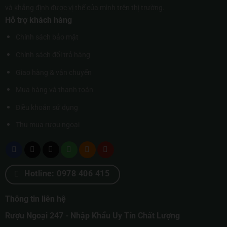
và khẳng định được vị thế của mình trên thị trường.
Hỗ trợ khách hàng
Chính sách bảo mật
Chính sách đổi trả hàng
Giao hàng & vận chuyển
Mua hàng và thanh toán
Điều khoản sử dụng
Thu mua rượu ngoại
Hotline: 0978 406 415
Thông tin liên hệ
Rượu Ngoại 247 - Nhập Khẩu Uy Tín Chất Lượng