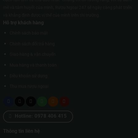
mê và tâm huyết của mình, Rượu Ngoại 247 sẽ ngày càng phát triển
và khẳng định được vị thế của mình trên thị trường.
Hỗ trợ khách hàng
Chính sách bảo mật
Chính sách đổi trả hàng
Giao hàng & vận chuyển
Mua hàng và thanh toán
Điều khoản sử dụng
Thu mua rượu ngoại
Hotline: 0978 406 415
Thông tin liên hệ