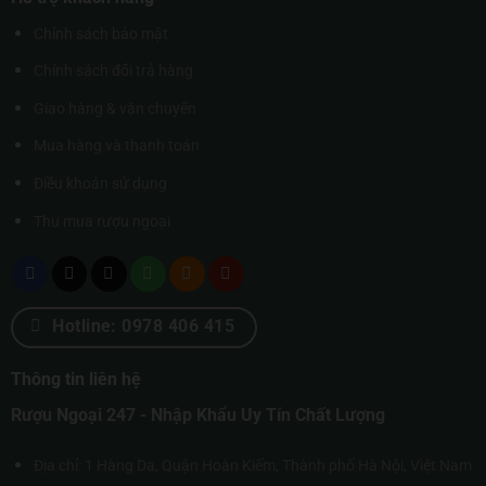
Chính sách bảo mật
Chính sách đổi trả hàng
Giao hàng & vận chuyển
Mua hàng và thanh toán
Điều khoản sử dụng
Thu mua rượu ngoại
Hotline: 0978 406 415
Thông tin liên hệ
Rượu Ngoại 247 - Nhập Khẩu Uy Tín Chất Lượng
Địa chỉ: 1 Hàng Da, Quận Hoàn Kiếm, Thành phố Hà Nội, Việt Nam