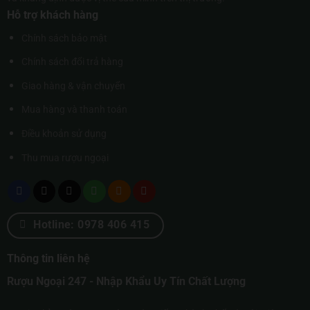
Hỗ trợ khách hàng
Chính sách bảo mật
Chính sách đổi trả hàng
Giao hàng & vận chuyển
Mua hàng và thanh toán
Điều khoản sử dụng
Thu mua rượu ngoại
Hotline: 0978 406 415
Thông tin liên hệ
Rượu Ngoại 247 - Nhập Khẩu Uy Tín Chất Lượng