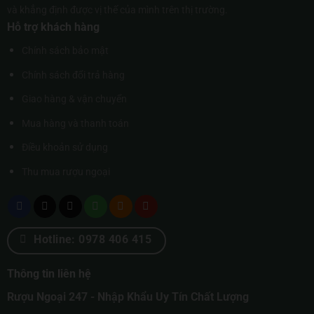
và khẳng định được vị thế của mình trên thị trường.
Hỗ trợ khách hàng
Chính sách bảo mật
Chính sách đổi trả hàng
Giao hàng & vận chuyển
Mua hàng và thanh toán
Điều khoản sử dụng
Thu mua rượu ngoại
Hotline: 0978 406 415
Thông tin liên hệ
Rượu Ngoại 247 - Nhập Khẩu Uy Tín Chất Lượng