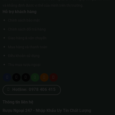
và khẳng định được vị thế của mình trên thị trường.
Hỗ trợ khách hàng
Chính sách bảo mật
Chính sách đổi trả hàng
Giao hàng & vận chuyển
Mua hàng và thanh toán
Điều khoản sử dụng
Thu mua rượu ngoại
Hotline: 0978 406 415
Thông tin liên hệ
Rượu Ngoại 247 - Nhập Khẩu Uy Tín Chất Lượng