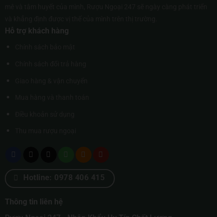
mê và tâm huyết của mình, Rượu Ngoại 247 sẽ ngày càng phát triển
và khẳng định được vị thế của mình trên thị trường.
Hỗ trợ khách hàng
Chính sách bảo mật
Chính sách đổi trả hàng
Giao hàng & vận chuyển
Mua hàng và thanh toán
Điều khoản sử dụng
Thu mua rượu ngoại
Hotline: 0978 406 415
Thông tin liên hệ