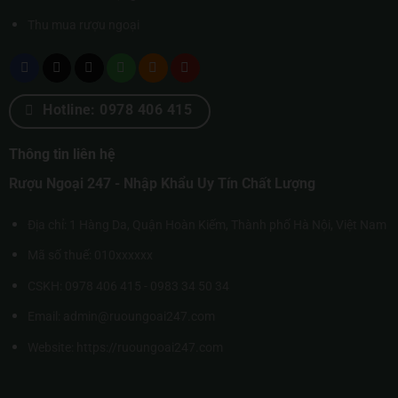
Thu mua rượu ngoại
Hotline: 0978 406 415
Thông tin liên hệ
Rượu Ngoại 247 - Nhập Khẩu Uy Tín Chất Lượng
Địa chỉ: 1 Hàng Da, Quận Hoàn Kiếm, Thành phố Hà Nội, Việt Nam
Mã số thuế: 010xxxxxx
CSKH: 0978 406 415 - 0983 34 50 34
Email: admin@ruoungoai247.com
Website:
https://ruoungoai247.com