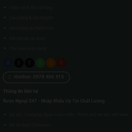
Chính sách đổi trả hàng
Giao hàng & vận chuyển
Mua hàng và thanh toán
Điều khoản sử dụng
Thu mua rượu ngoại
Hotline: 0978 406 415
Thông tin liên hệ
Rượu Ngoại 247 - Nhập Khẩu Uy Tín Chất Lượng
Địa chỉ: 1 Hàng Da, Quận Hoàn Kiếm, Thành phố Hà Nội, Việt Nam
Mã số thuế: 010xxxxxx