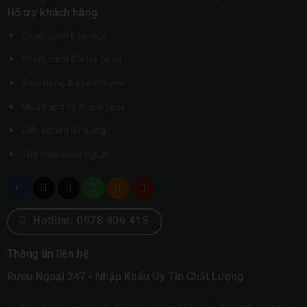
Hỗ trợ khách hàng
Chính sách bảo mật
Chính sách đổi trả hàng
Giao hàng & vận chuyển
Mua hàng và thanh toán
Điều khoản sử dụng
Thu mua rượu ngoại
Hotline: 0978 406 415
Thông tin liên hệ
Rượu Ngoại 247 - Nhập Khẩu Uy Tín Chất Lượng