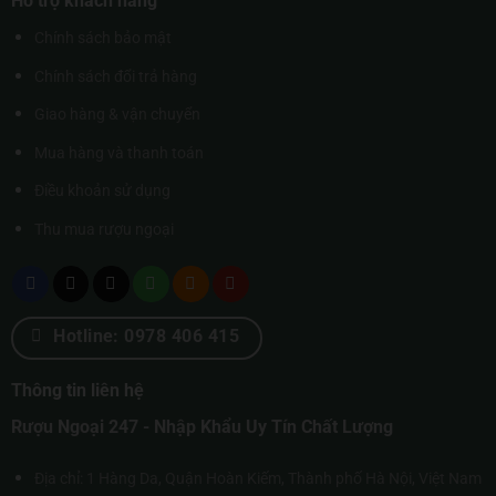
Hỗ trợ khách hàng
Chính sách bảo mật
Chính sách đổi trả hàng
Giao hàng & vận chuyển
Mua hàng và thanh toán
Điều khoản sử dụng
Thu mua rượu ngoại
Hotline: 0978 406 415
Thông tin liên hệ
Rượu Ngoại 247 - Nhập Khẩu Uy Tín Chất Lượng
Địa chỉ: 1 Hàng Da, Quận Hoàn Kiếm, Thành phố Hà Nội, Việt Nam